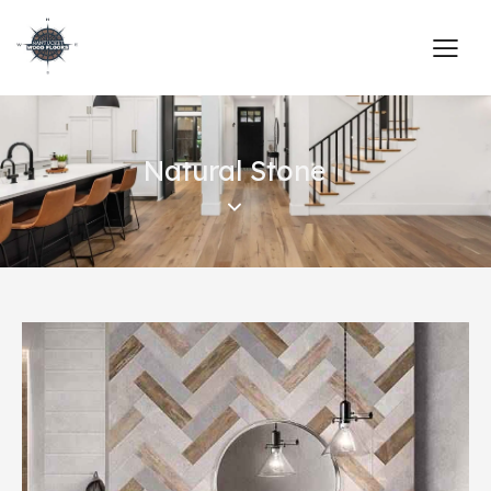
Natural Stone