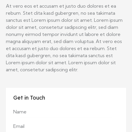
At vero eos et accusam et justo duo dolores et ea
rebum. Stet clita kasd gubergren, no sea takimata
sanctus est Lorem ipsum dolor sit amet. Lorem ipsum
dolor sit amet, consetetur sadipscing elitr, sed diam
nonumy eirmod tempor invidunt ut labore et dolore
magna aliquyam erat, sed diam voluptua. At vero eos
et accusam et justo duo dolores et ea rebum. Stet
clita kasd gubergren, no sea takimata sanctus est
Lorem ipsum dolor sit amet. Lorem ipsum dolor sit
amet, consetetur sadipscing elitr.
Get in Touch